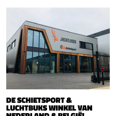
DE SCHIETSPORT &
LUCHTBUKS WINKEL VAN
NEDERLAND & BELGIË!