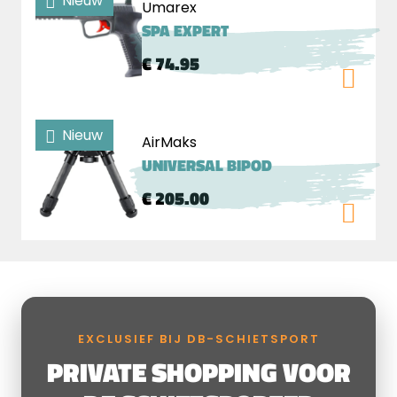
Nieuw
Umarex
SPA EXPERT
€ 74.95
Nieuw
AirMaks
UNIVERSAL BIPOD
€ 205.00
EXCLUSIEF BIJ DB-SCHIETSPORT
PRIVATE SHOPPING VOOR