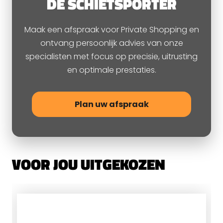
DE SCHIETSPORTER
Maak een afspraak voor Private Shopping en
ontvang persoonlijk advies van onze
specialisten met focus op precisie, uitrusting
en optimale prestaties.
Plan uw afspraak
VOOR JOU UITGEKOZEN