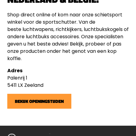
Shop direct online of kom naar onze schietsport
winkel voor de sportschutter. Van de
beste luchtwapens, richtkijkers, luchtbukskogels of
andere luchtbuks accessoires. Onze specialisten
geven u het beste advies! Bekijk, probeer of pas
onze producten onder het genot van een kop
koffie.
Adres
Palenrij 1
5411 LX Zeeland
BEKIJK OPENINGSTIJDEN