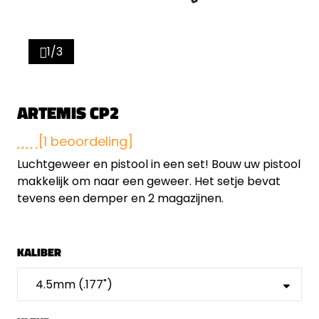
1/3
ARTEMIS CP2
[1 beoordeling]
Luchtgeweer en pistool in een set! Bouw uw pistool
makkelijk om naar een geweer. Het setje bevat
tevens een demper en 2 magazijnen.
KALIBER