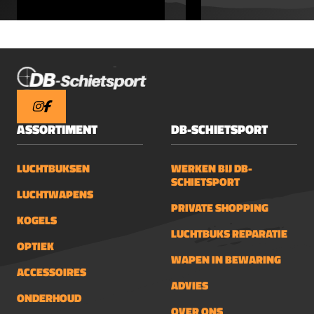
ASSORTIMENT
DB-SCHIETSPORT
LUCHTBUKSEN
WERKEN BIJ DB-
SCHIETSPORT
LUCHTWAPENS
PRIVATE SHOPPING
KOGELS
LUCHTBUKS REPARATIE
OPTIEK
WAPEN IN BEWARING
ACCESSOIRES
ADVIES
ONDERHOUD
OVER ONS