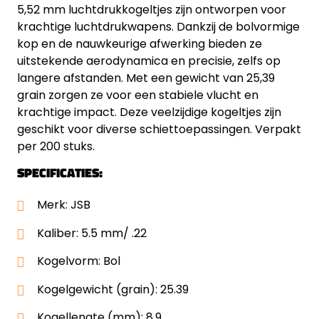
5,52 mm luchtdrukkogeltjes zijn ontworpen voor
krachtige luchtdrukwapens. Dankzij de bolvormige
kop en de nauwkeurige afwerking bieden ze
uitstekende aerodynamica en precisie, zelfs op
langere afstanden. Met een gewicht van 25,39
grain zorgen ze voor een stabiele vlucht en
krachtige impact. Deze veelzijdige kogeltjes zijn
geschikt voor diverse schiettoepassingen. Verpakt
per 200 stuks.
SPECIFICATIES:
Merk: JSB
Kaliber: 5.5 mm/ .22
Kogelvorm: Bol
Kogelgewicht (grain): 25.39
Kogellengte (mm): 8.9