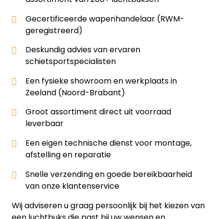
Gecertificeerde wapenhandelaar (RWM-
geregistreerd)
Deskundig advies van ervaren
schietsportspecialisten
Een fysieke showroom en werkplaats in
Zeeland (Noord-Brabant)
Groot assortiment direct uit voorraad
leverbaar
Een eigen technische dienst voor montage,
afstelling en reparatie
Snelle verzending en goede bereikbaarheid
van onze klantenservice
Wij adviseren u graag persoonlijk bij het kiezen van
een luchtbuks die past bij uw wensen en