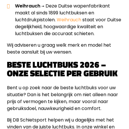
Weihrauch
→ Deze Duitse wapenfabrikant
maakt al sinds 1899 luchtbuksen en
luchtdrukpistolen.
Weihrauch
staat voor Duitse
degelijkheid, hoogwaardige kwaliteit en
luchtbuksen die accuraat schieten.
Wij adviseren u graag welk merk en model het
beste aansluit bij uw wensen.
BESTE LUCHTBUKS 2026 –
ONZE SELECTIE PER GEBRUIK
Bent u op zoek naar de beste luchtbuks voor uw
situatie? Dan is het belangrijk om niet alleen naar
prijs of vermogen te kijken, maar vooral naar
gebruiksdoel, nauwkeurigheid en comfort.
Bij DB Schietsport helpen wij u dagelijks met het
vinden van de juiste luchtbuks. In onze winkel en