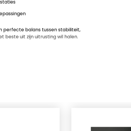
staties
oepassingen
 perfecte balans tussen stabiliteit,
 beste uit zijn uitrusting wil halen.