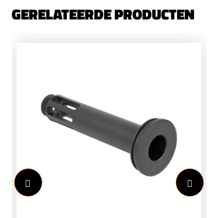
GERELATEERDE PRODUCTEN