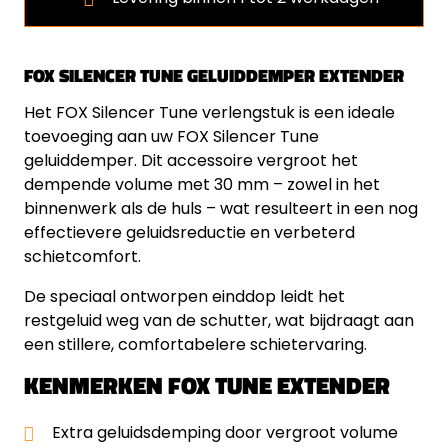
FOX SILENCER TUNE GELUIDDEMPER EXTENDER
Het FOX Silencer Tune verlengstuk is een ideale
toevoeging aan uw FOX Silencer Tune
geluiddemper. Dit accessoire vergroot het
dempende volume met 30 mm – zowel in het
binnenwerk als de huls – wat resulteert in een nog
effectievere geluidsreductie en verbeterd
schietcomfort.
De speciaal ontworpen einddop leidt het
restgeluid weg van de schutter, wat bijdraagt aan
een stillere, comfortabelere schietervaring.
KENMERKEN FOX TUNE EXTENDER
Extra geluidsdemping door vergroot volume