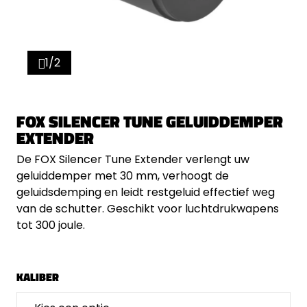
1/2
FOX SILENCER TUNE GELUIDDEMPER
EXTENDER
De FOX Silencer Tune Extender verlengt uw
geluiddemper met 30 mm, verhoogt de
geluidsdemping en leidt restgeluid effectief weg
van de schutter. Geschikt voor luchtdrukwapens
tot 300 joule.
KALIBER