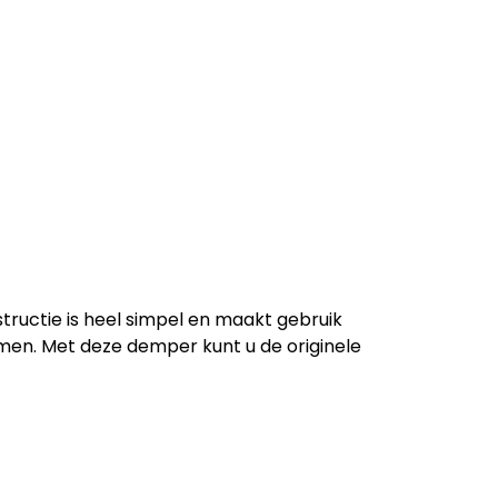
tructie is heel simpel en maakt gebruik
men. Met deze demper kunt u de originele