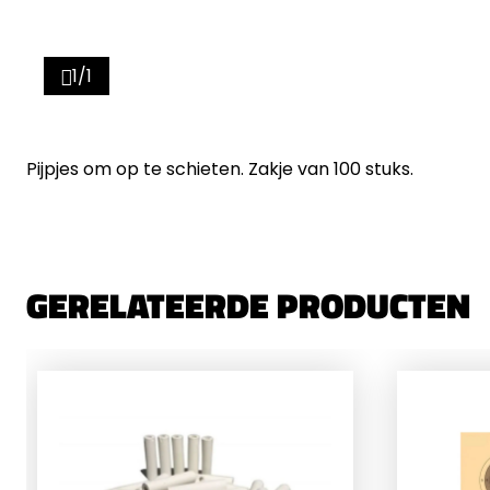
1/1
Pijpjes om op te schieten. Zakje van 100 stuks.
GERELATEERDE PRODUCTEN