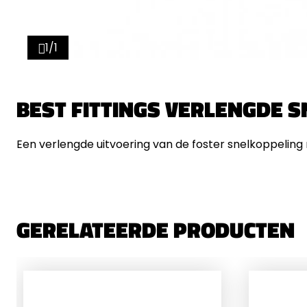
1/1
BEST FITTINGS VERLENGDE 
Een verlengde uitvoering van de foster snelkoppeling
GERELATEERDE PRODUCTEN