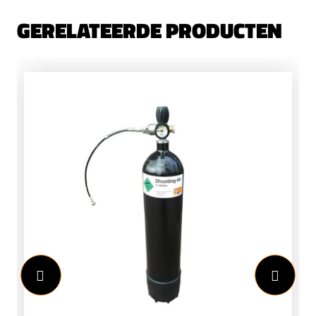
GERELATEERDE PRODUCTEN