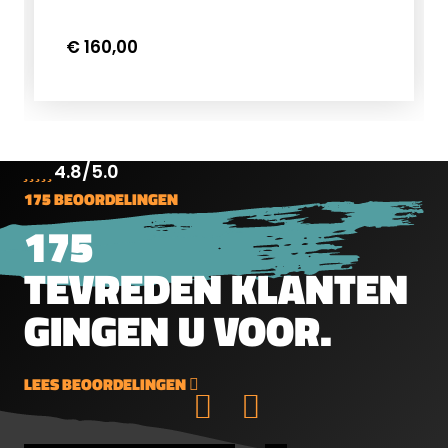
€ 160,00
4.8/5.0
175 BEOORDELINGEN
175
TEVREDEN KLANTEN
GINGEN U VOOR.
LEES BEOORDELINGEN