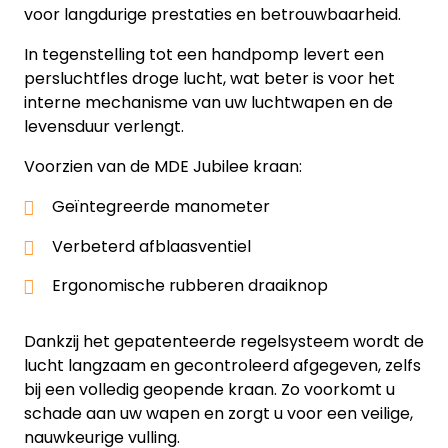
voor langdurige prestaties en betrouwbaarheid.
In tegenstelling tot een handpomp levert een
persluchtfles droge lucht, wat beter is voor het
interne mechanisme van uw luchtwapen en de
levensduur verlengt.
Voorzien van de MDE Jubilee kraan:
Geïntegreerde manometer
Verbeterd afblaasventiel
Ergonomische rubberen draaiknop
Dankzij het gepatenteerde regelsysteem wordt de
lucht langzaam en gecontroleerd afgegeven, zelfs
bij een volledig geopende kraan. Zo voorkomt u
schade aan uw wapen en zorgt u voor een veilige,
nauwkeurige vulling.