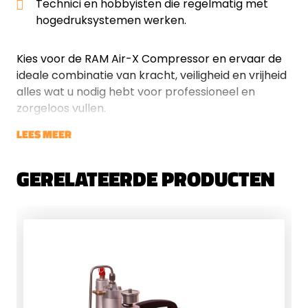
Technici en hobbyisten die regelmatig met
hogedruksystemen werken.
Kies voor de RAM Air-X Compressor en ervaar de
ideale combinatie van kracht, veiligheid en vrijheid
alles wat u nodig hebt voor professioneel en
zorgeloos vullen.
LEES MEER
GERELATEERDE PRODUCTEN