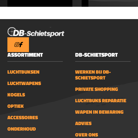
ASSORTIMENT
DB-SCHIETSPORT
LUCHTBUKSEN
WERKEN BIJ DB-
SCHIETSPORT
LUCHTWAPENS
PRIVATE SHOPPING
KOGELS
LUCHTBUKS REPARATIE
OPTIEK
WAPEN IN BEWARING
ACCESSOIRES
ADVIES
ONDERHOUD
OVER ONS