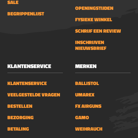
SALE
OPENINGSTIJDEN
BEGRIPPENLIJST
FYSIEKE WINKEL
SCHRIJF EEN REVIEW
INSCHRIJVEN
NIEUWSBRIEF
KLANTENSERVICE
MERKEN
KLANTENSERVICE
BALLISTOL
VEELGESTELDE VRAGEN
UMAREX
BESTELLEN
FX AIRGUNS
BEZORGING
GAMO
BETALING
WEIHRAUCH