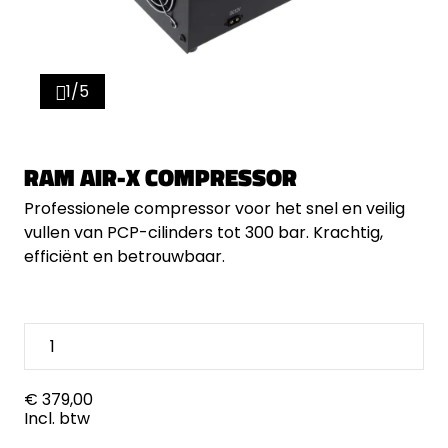
1/5
RAM AIR-X COMPRESSOR
Professionele compressor voor het snel en veilig
vullen van PCP-cilinders tot 300 bar. Krachtig,
efficiënt en betrouwbaar.
€ 379,00
Incl. btw