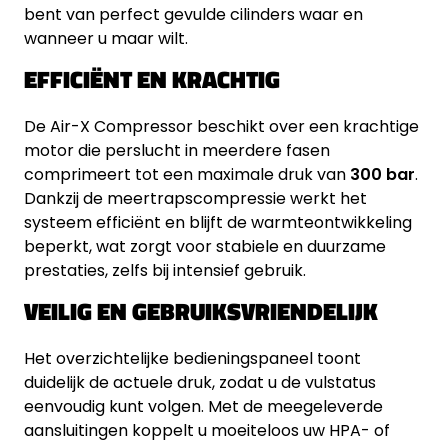
bent van perfect gevulde cilinders waar en
wanneer u maar wilt.
EFFICIËNT EN KRACHTIG
De Air-X Compressor beschikt over een krachtige
motor die perslucht in meerdere fasen
comprimeert tot een maximale druk van
300 bar
.
Dankzij de meertrapscompressie werkt het
systeem efficiënt en blijft de warmteontwikkeling
beperkt, wat zorgt voor stabiele en duurzame
prestaties, zelfs bij intensief gebruik.
VEILIG EN GEBRUIKSVRIENDELIJK
Het overzichtelijke bedieningspaneel toont
duidelijk de actuele druk, zodat u de vulstatus
eenvoudig kunt volgen. Met de meegeleverde
aansluitingen koppelt u moeiteloos uw HPA- of