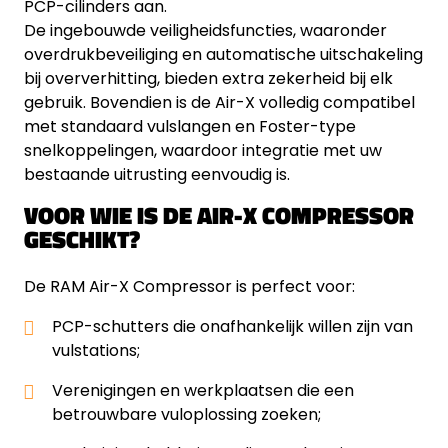
PCP-cilinders aan.
De ingebouwde veiligheidsfuncties, waaronder
overdrukbeveiliging en automatische uitschakeling
bij oververhitting, bieden extra zekerheid bij elk
gebruik. Bovendien is de Air-X volledig compatibel
met standaard vulslangen en Foster-type
snelkoppelingen, waardoor integratie met uw
bestaande uitrusting eenvoudig is.
VOOR WIE IS DE AIR-X COMPRESSOR
GESCHIKT?
De RAM Air-X Compressor is perfect voor:
PCP-schutters die onafhankelijk willen zijn van
vulstations;
Verenigingen en werkplaatsen die een
betrouwbare vuloplossing zoeken;