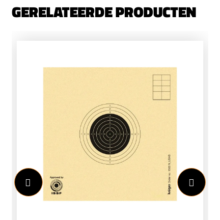
GERELATEERDE PRODUCTEN