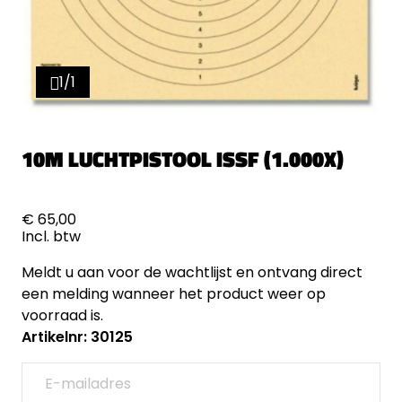
1/1
10M LUCHTPISTOOL ISSF (1.000X)
€ 65,00
Incl. btw
Meldt u aan voor de wachtlijst en ontvang direct
een melding wanneer het product weer op
voorraad is.
Artikelnr: 30125