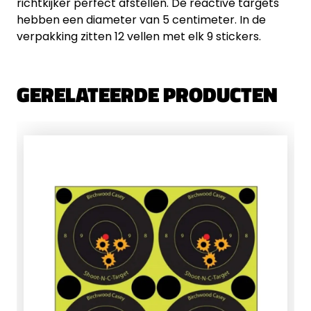
richtkijker perfect afstellen. De reactive targets
hebben een diameter van 5 centimeter. In de
verpakking zitten 12 vellen met elk 9 stickers.
GERELATEERDE PRODUCTEN