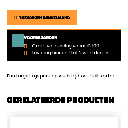
TOEVOEGEN WINKELMAND
VOORWAARDEN
Gratis verzending vanaf € 100
Levering binnen 1 tot 2 werkdagen
Fun targets geprint op wedstrijd kwaliteit karton
GERELATEERDE PRODUCTEN