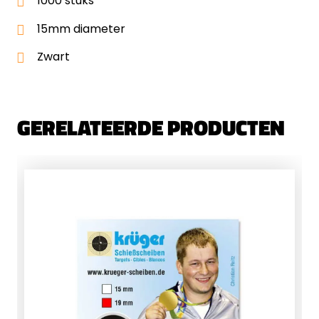
1000 stuks
15mm diameter
Zwart
GERELATEERDE PRODUCTEN