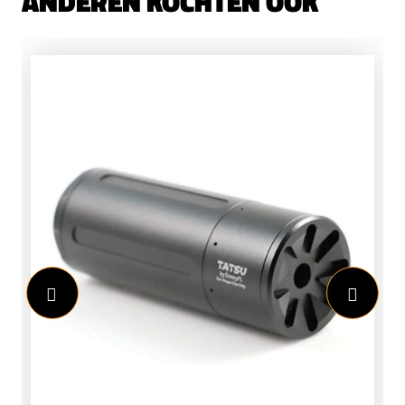
ANDEREN KOCHTEN OOK