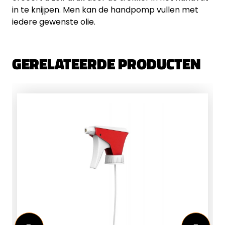
in te knijpen. Men kan de handpomp vullen met
iedere gewenste olie.
GERELATEERDE PRODUCTEN