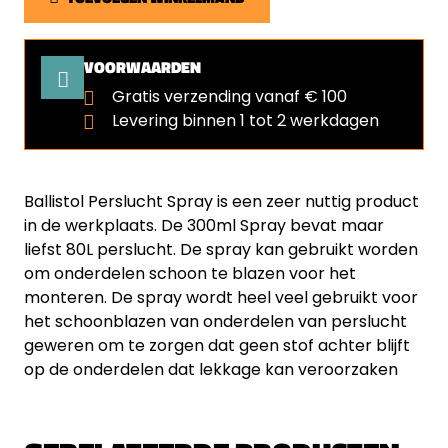
VOORWAARDEN
Gratis verzending vanaf € 100
Levering binnen 1 tot 2 werkdagen
Ballistol Perslucht Spray is een zeer nuttig product
in de werkplaats. De 300ml Spray bevat maar
liefst 80L perslucht. De spray kan gebruikt worden
om onderdelen schoon te blazen voor het
monteren. De spray wordt heel veel gebruikt voor
het schoonblazen van onderdelen van perslucht
geweren om te zorgen dat geen stof achter blijft
op de onderdelen dat lekkage kan veroorzaken