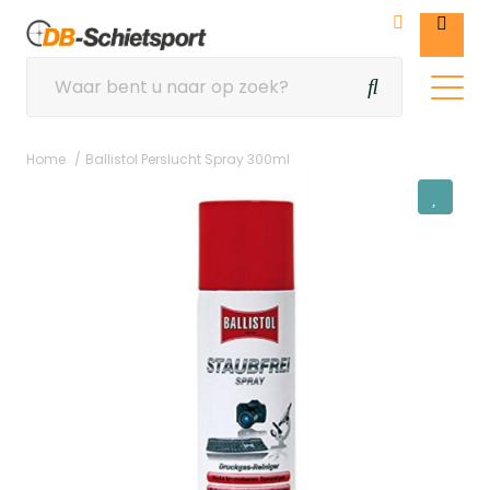
Home
Ballistol Perslucht Spray 300ml