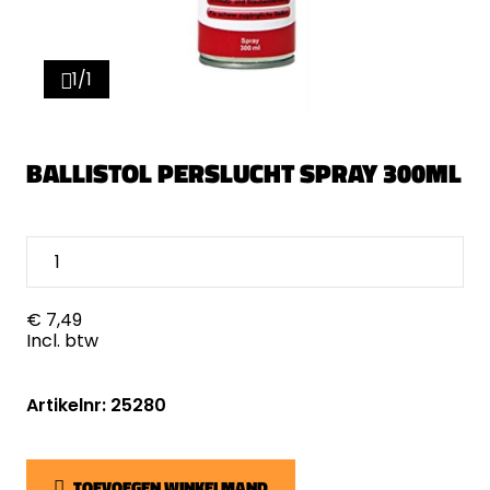
1/1
BALLISTOL PERSLUCHT SPRAY 300ML
€ 7,49
Incl. btw
Artikelnr: 25280
TOEVOEGEN WINKELMAND