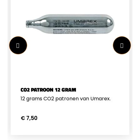
CO2 PATROON 12 GRAM
12 grams CO2 patronen van Umarex.
€ 7,50