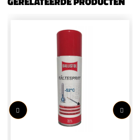
GERELATEERDE PRODUCTEN