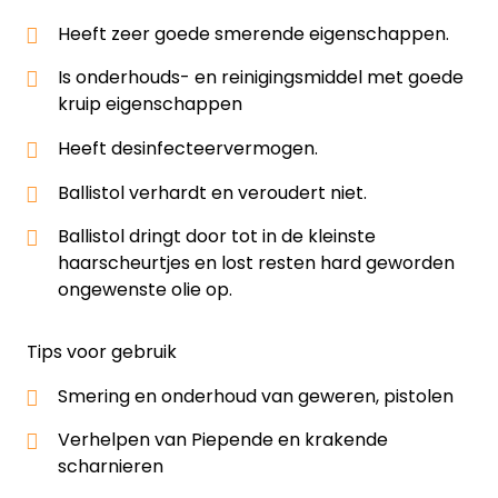
Heeft zeer goede smerende eigenschappen.
Is onderhouds- en reinigingsmiddel met goede
kruip eigenschappen
Heeft desinfecteervermogen.
Ballistol verhardt en veroudert niet.
Ballistol dringt door tot in de kleinste
haarscheurtjes en lost resten hard geworden
ongewenste olie op.
Tips voor gebruik
Smering en onderhoud van geweren, pistolen
Verhelpen van Piepende en krakende
scharnieren