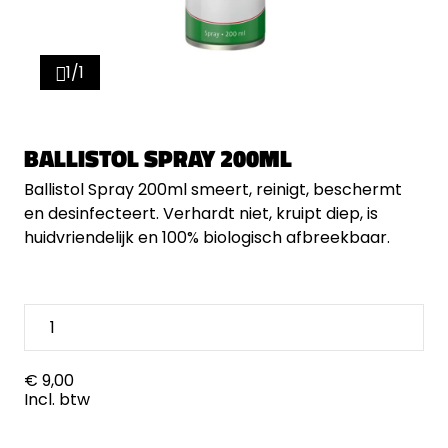
1/1
BALLISTOL SPRAY 200ML
Ballistol Spray 200ml smeert, reinigt, beschermt
en desinfecteert. Verhardt niet, kruipt diep, is
huidvriendelijk en 100% biologisch afbreekbaar.
€ 9,00
Incl. btw