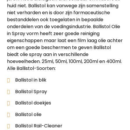
huid niet. Ballistol kan vanwege zijn samenstelling
niet verharden en is door zijn farmaceutische
bestanddelen ook toegelaten in bepaalde
onderdelen van de voedingsindustrie. Ballistol Olie
in Spray vorm heeft zeer goede reiniging
eigenschappen maar laat een film laag olie achter
om een goede beschermen te geven Ballistol
biedt olie spray aan in verschillende
hoeveelheden. 25ml, 50ml, 100ml, 200ml en 400ml.
Alle Ballistol-Soorten:
Ballistol in blik
Ballistol Spray
Ballistol doekjes
Ballistol olie
Ballistol Rail-Cleaner