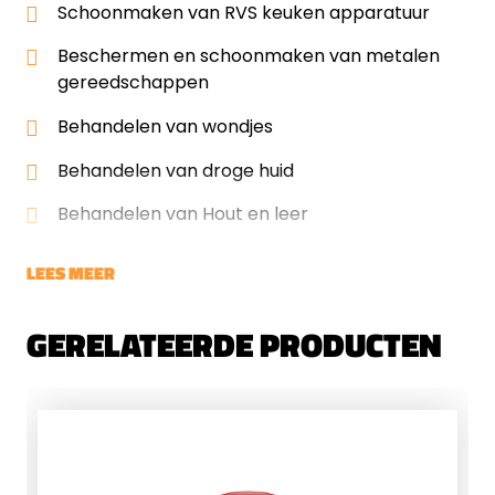
Schoonmaken van RVS keuken apparatuur
Beschermen en schoonmaken van metalen
gereedschappen
Behandelen van wondjes
Behandelen van droge huid
Behandelen van Hout en leer
LEES MEER
GERELATEERDE PRODUCTEN