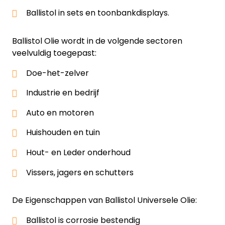
Ballistol in sets en toonbankdisplays.
Ballistol Olie wordt in de volgende sectoren
veelvuldig toegepast:
Doe-het-zelver
Industrie en bedrijf
Auto en motoren
Huishouden en tuin
Hout- en Leder onderhoud
Vissers, jagers en schutters
De Eigenschappen van Ballistol Universele Olie:
Ballistol is corrosie bestendig