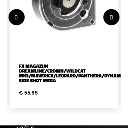
FX MAGAZIJN
DREAMLINE/CROWN/WILDCAT
MK3/MAVERICK/LEOPARD/PANTHERA/DYNAMIX/
SIDE SHOT MEGA
€ 55,95