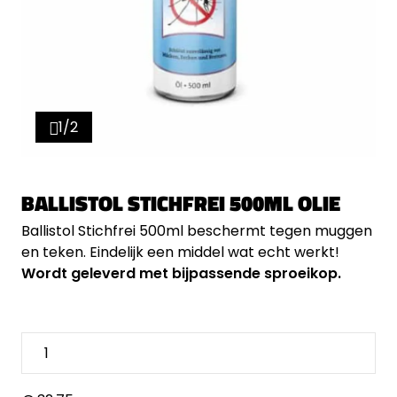
1/2
BALLISTOL STICHFREI 500ML OLIE
Ballistol Stichfrei 500ml beschermt tegen muggen
en teken. Eindelijk een middel wat echt werkt!
Wordt geleverd met bijpassende sproeikop.