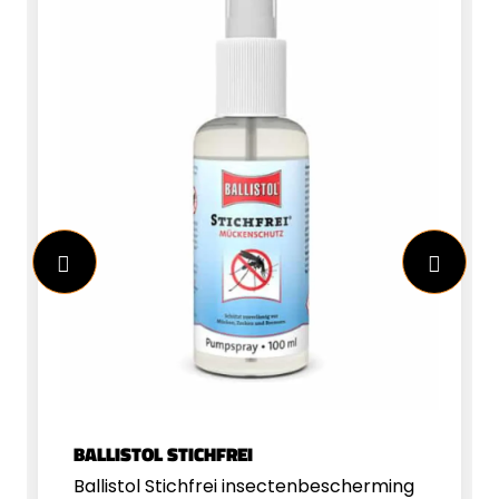
BALLISTOL STICHFREI
Ballistol Stichfrei insectenbescherming