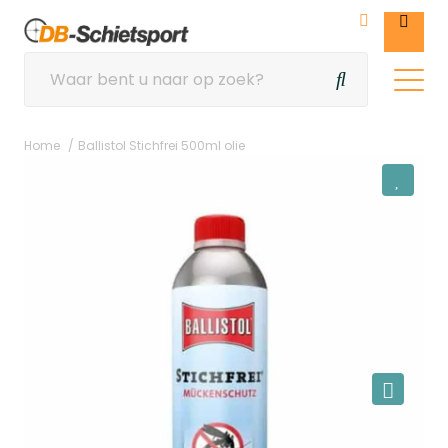
Home
Ballistol Stichfrei 500ml olie