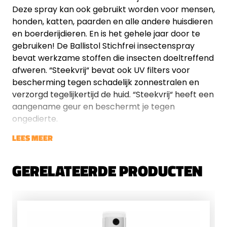
Deze spray kan ook gebruikt worden voor mensen,
honden, katten, paarden en alle andere huisdieren
en boerderijdieren. En is het gehele jaar door te
gebruiken! De Ballistol Stichfrei insectenspray
bevat werkzame stoffen die insecten doeltreffend
afweren. “Steekvrij“ bevat ook UV filters voor
bescherming tegen schadelijk zonnestralen en
verzorgd tegelijkertijd de huid. “Steekvrij“ heeft een
aangename geur en beschermt je tegen
ongedierte.
LEES MEER
GERELATEERDE PRODUCTEN