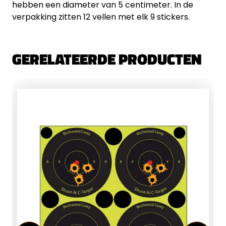
hebben een diameter van 5 centimeter. In de
verpakking zitten 12 vellen met elk 9 stickers.
GERELATEERDE PRODUCTEN