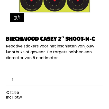
1/1
BIRCHWOOD CASEY 2″ SHOOT-N-C
Reactive stickers voor het inschieten van jouw
luchtbuks of geweer. De targets hebben een
diameter van 5 centimeter.
€ 12,95
Incl. btw