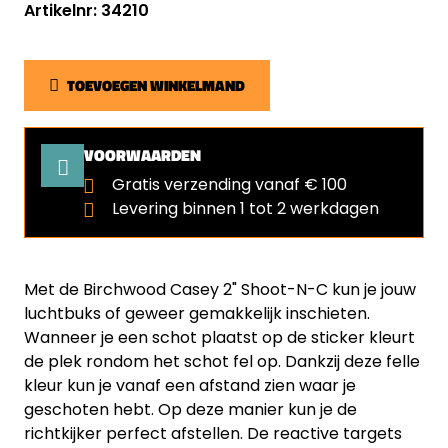
Artikelnr: 34210
TOEVOEGEN WINKELMAND
VOORWAARDEN
Gratis verzending vanaf € 100
Levering binnen 1 tot 2 werkdagen
Met de Birchwood Casey 2" Shoot-N-C kun je jouw
luchtbuks of geweer gemakkelijk inschieten.
Wanneer je een schot plaatst op de sticker kleurt
de plek rondom het schot fel op. Dankzij deze felle
kleur kun je vanaf een afstand zien waar je
geschoten hebt. Op deze manier kun je de
richtkijker perfect afstellen. De reactive targets