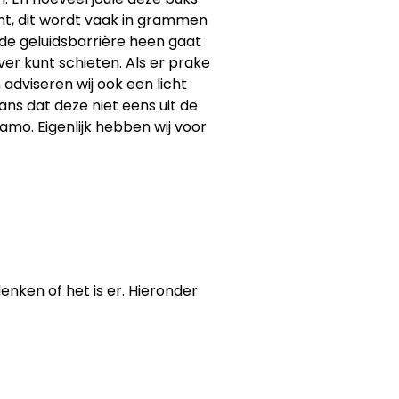
t, dit wordt vaak in grammen
 de geluidsbarrière heen gaat
ver kunt schieten. Als er prake
 adviseren wij ook een licht
ans dat deze niet eens uit de
mo. Eigenlijk hebben wij voor
enken of het is er. Hieronder