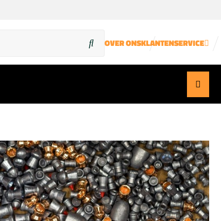
OVER ONS
KLANTENSERVICE