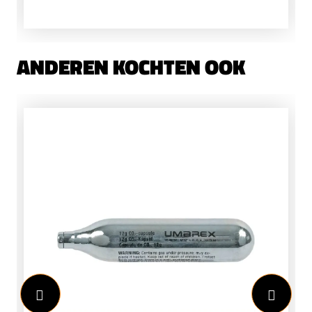
ANDEREN KOCHTEN OOK