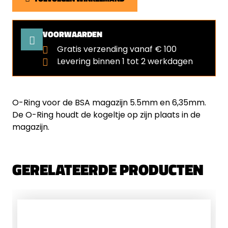
VOORWAARDEN
Gratis verzending vanaf € 100
Levering binnen 1 tot 2 werkdagen
O-Ring voor de BSA magazijn 5.5mm en 6,35mm.
De O-Ring houdt de kogeltje op zijn plaats in de
magazijn.
GERELATEERDE PRODUCTEN