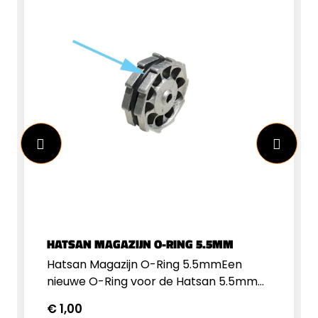
HATSAN MAGAZIJN O-RING 5.5MM
Hatsan Magazijn O-Ring 5.5mmEen
nieuwe O-Ring voor de Hatsan 5.5mm
Magazijn
€ 1,00