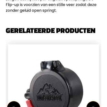
Flip-up is voorzien van een stille veer zodat deze
zonder geluid open springt.
GERELATEERDE PRODUCTEN