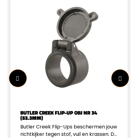
BUTLER CREEK FLIP-UP OBJ NR 34
(53.3MM)
Butler Creek Flip-Ups beschermen jouw
richtkijker tegen stof, vuil en krassen. De