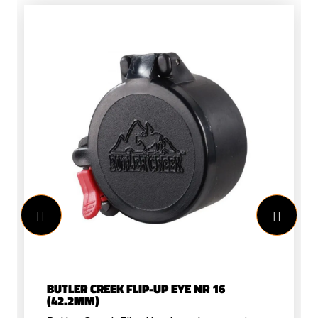
BUTLER CREEK FLIP-UP EYE NR 16
(42.2MM)