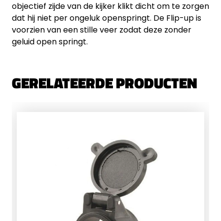
objectief zijde van de kijker klikt dicht om te zorgen
dat hij niet per ongeluk openspringt. De Flip-up is
voorzien van een stille veer zodat deze zonder
geluid open springt.
GERELATEERDE PRODUCTEN