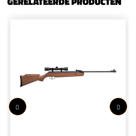
GERELATEERDE PRODUCTEN