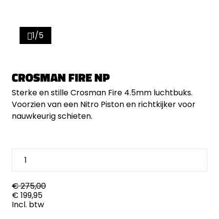
1/5
CROSMAN FIRE NP
Sterke en stille Crosman Fire 4.5mm luchtbuks.
Voorzien van een Nitro Piston en richtkijker voor
nauwkeurig schieten.
€ 275,00
€ 199,95
Incl. btw