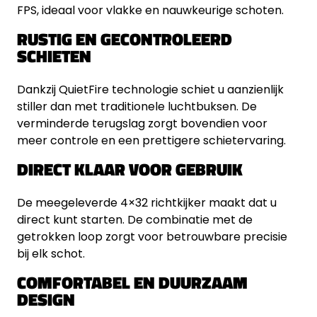
FPS, ideaal voor vlakke en nauwkeurige schoten.
RUSTIG EN GECONTROLEERD
SCHIETEN
Dankzij QuietFire technologie schiet u aanzienlijk
stiller dan met traditionele luchtbuksen. De
verminderde terugslag zorgt bovendien voor
meer controle en een prettigere schietervaring.
DIRECT KLAAR VOOR GEBRUIK
De meegeleverde 4×32 richtkijker maakt dat u
direct kunt starten. De combinatie met de
getrokken loop zorgt voor betrouwbare precisie
bij elk schot.
COMFORTABEL EN DUURZAAM
DESIGN