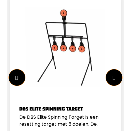
DBS ELITE SPINNING TARGET
De DBS Elite Spinning Target is een
resetting target met 5 doelen. De