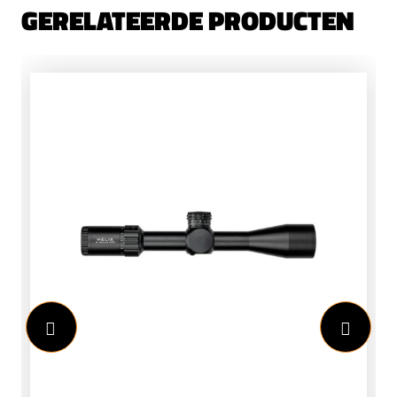
GERELATEERDE PRODUCTEN