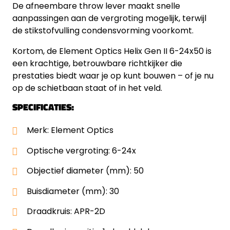
De afneembare throw lever maakt snelle
aanpassingen aan de vergroting mogelijk, terwijl
de stikstofvulling condensvorming voorkomt.
Kortom, de Element Optics Helix Gen II 6-24x50 is
een krachtige, betrouwbare richtkijker die
prestaties biedt waar je op kunt bouwen – of je nu
op de schietbaan staat of in het veld.
SPECIFICATIES:
Merk: Element Optics
Optische vergroting: 6-24x
Objectief diameter (mm): 50
Buisdiameter (mm): 30
Draadkruis: APR-2D