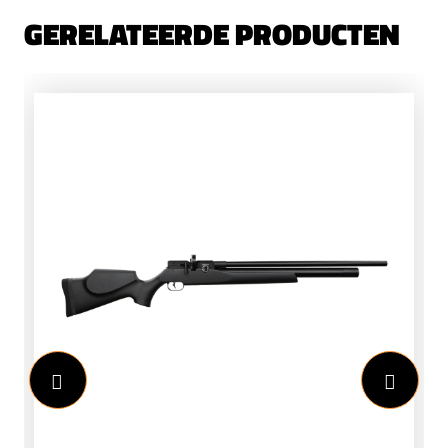
GERELATEERDE PRODUCTEN