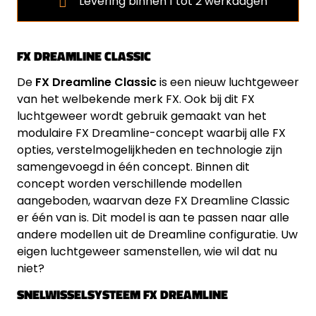
Levering binnen 1 tot 2 werkdagen
FX DREAMLINE CLASSIC
De
FX Dreamline Classic
is een nieuw luchtgeweer
van het welbekende merk FX. Ook bij dit FX
luchtgeweer wordt gebruik gemaakt van het
modulaire FX Dreamline-concept waarbij alle FX
opties, verstelmogelijkheden en technologie zijn
samengevoegd in één concept. Binnen dit
concept worden verschillende modellen
aangeboden, waarvan deze FX Dreamline Classic
er één van is. Dit model is aan te passen naar alle
andere modellen uit de Dreamline configuratie. Uw
eigen luchtgeweer samenstellen, wie wil dat nu
niet?
SNELWISSELSYSTEEM FX DREAMLINE