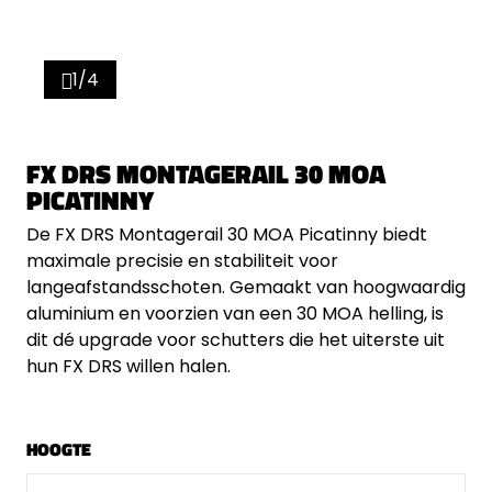
1/4
FX DRS MONTAGERAIL 30 MOA
PICATINNY
De FX DRS Montagerail 30 MOA Picatinny biedt
maximale precisie en stabiliteit voor
langeafstandsschoten. Gemaakt van hoogwaardig
aluminium en voorzien van een 30 MOA helling, is
dit dé upgrade voor schutters die het uiterste uit
hun FX DRS willen halen.
HOOGTE