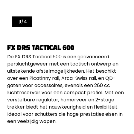
1/4
FX DRS TACTICAL 600
De FX DRS Tactical 600 is een geavanceerd
persluchtgeweer met een tactisch ontwerp en
uitstekende afstelmogelijkheden. Het beschikt
over een Picatinny rail, Arca-Swiss rail, en QD-
gaten voor accessoires, evenals een 260 cc
luchtreservoir voor een compact profiel. Met een
verstelbare regulator, hamerveer en 2-stage
trekker biedt het nauwkeurigheid en flexibiliteit.
Ideaal voor schutters die hoge prestaties eisen in
een veelzijdig wapen.