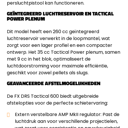
persluchtpistool kan functioneren.
GEÏNTEGREERD LUCHTRESERVOIR EN TACTICAL
POWER PLENUM
Dit model heeft een 260 cc geïntegreerd
luchtreservoir verwerkt in de loopmantel, wat
zorgt voor een lager profiel en een compacter
ontwerp. Het 35 cc Tactical Power plenum, samen
met 9 cc in het blok, optimaliseert de
luchtdoorstroming voor maximale efficiëntie,
geschikt voor zowel pellets als slugs.
GEAVANCEERDE AFSTELMOGELIJKHEDEN
De FX DRS Tactical 600 biedt uitgebreide
afstelopties voor de perfecte schietervaring:
Extern verstelbare AMP MkII regulator: Past de
luchtdruk aan voor verschillende projectielen,