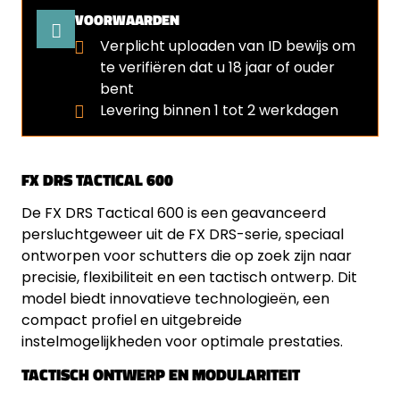
VOORWAARDEN
Verplicht uploaden van ID bewijs om
te verifiëren dat u 18 jaar of ouder
bent
Levering binnen 1 tot 2 werkdagen
FX DRS TACTICAL 600
De FX DRS Tactical 600 is een geavanceerd
persluchtgeweer uit de FX DRS-serie, speciaal
ontworpen voor schutters die op zoek zijn naar
precisie, flexibiliteit en een tactisch ontwerp. Dit
model biedt innovatieve technologieën, een
compact profiel en uitgebreide
instelmogelijkheden voor optimale prestaties.
TACTISCH ONTWERP EN MODULARITEIT