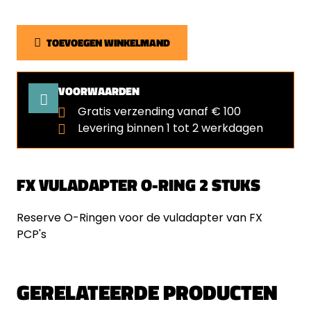
TOEVOEGEN WINKELMAND
VOORWAARDEN
Gratis verzending vanaf € 100
Levering binnen 1 tot 2 werkdagen
FX VULADAPTER O-RING 2 STUKS
Reserve O-Ringen voor de vuladapter van FX
PCP's
GERELATEERDE PRODUCTEN