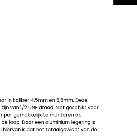
baar in kaliber 4,5mm en 5,5mm. Deze
 zijn van 1/2 UNF draad. Niet geschikt voor
emper gemakkelijk te monteren op
 de loop. Door een aluminium legering is
 hiervan is dat het totaalgewicht van de