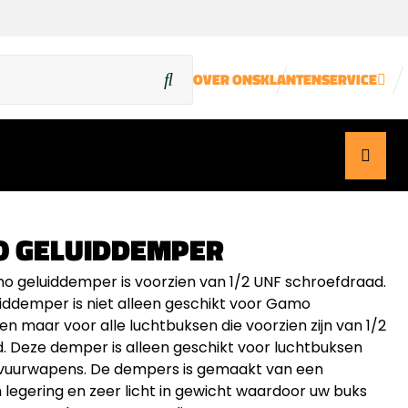
OVER ONS
KLANTENSERVICE
 GELUIDDEMPER
 geluiddemper is voorzien van 1/2 UNF schroefdraad.
iddemper is niet alleen geschikt voor Gamo
en maar voor alle luchtbuksen die voorzien zijn van 1/2
. Deze demper is alleen geschikt voor luchtbuksen
 vuurwapens. De dempers is gemaakt van een
 legering en zeer licht in gewicht waardoor uw buks