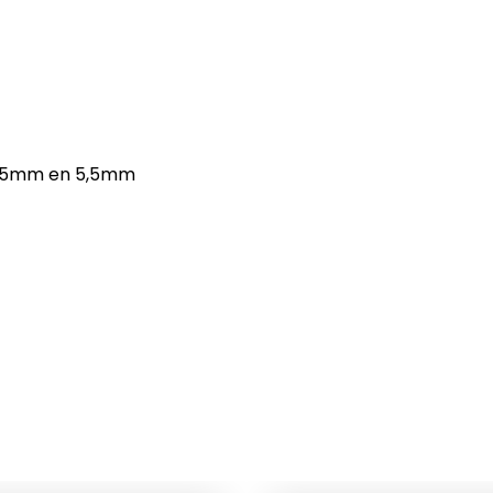
 4,5mm en 5,5mm