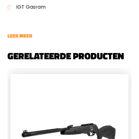
IGT Gasram
LEES MEER
GERELATEERDE PRODUCTEN