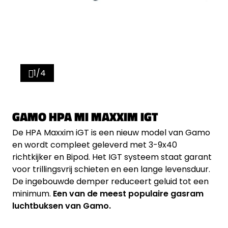
1/4
GAMO HPA MI MAXXIM IGT
De HPA Maxxim iGT is een nieuw model van Gamo
en wordt compleet geleverd met 3-9x40
richtkijker en Bipod. Het IGT systeem staat garant
voor trillingsvrij schieten en een lange levensduur.
De ingebouwde demper reduceert geluid tot een
minimum.
Een van de meest populaire gasram
luchtbuksen van Gamo.