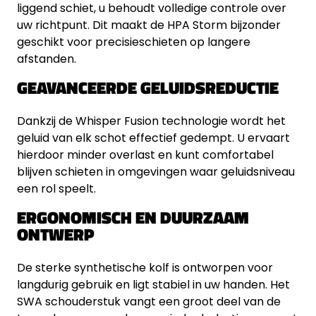
liggend schiet, u behoudt volledige controle over
uw richtpunt. Dit maakt de HPA Storm bijzonder
geschikt voor precisieschieten op langere
afstanden.
GEAVANCEERDE GELUIDSREDUCTIE
Dankzij de Whisper Fusion technologie wordt het
geluid van elk schot effectief gedempt. U ervaart
hierdoor minder overlast en kunt comfortabel
blijven schieten in omgevingen waar geluidsniveau
een rol speelt.
ERGONOMISCH EN DUURZAAM
ONTWERP
De sterke synthetische kolf is ontworpen voor
langdurig gebruik en ligt stabiel in uw handen. Het
SWA schouderstuk vangt een groot deel van de