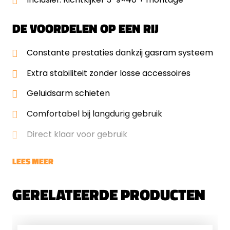
DE VOORDELEN OP EEN RIJ
Constante prestaties dankzij gasram systeem
Extra stabiliteit zonder losse accessoires
Geluidsarm schieten
Comfortabel bij langdurig gebruik
Direct klaar voor gebruik
LEES MEER
GERELATEERDE PRODUCTEN