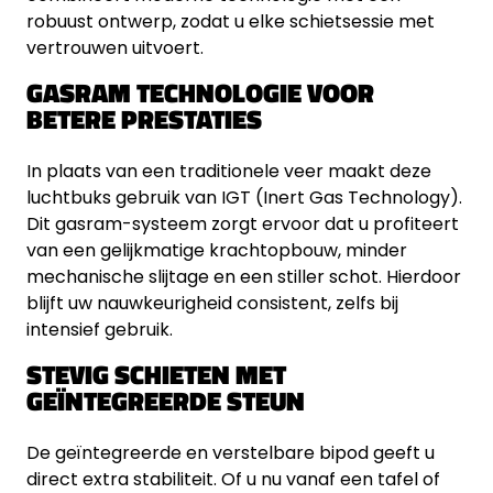
robuust ontwerp, zodat u elke schietsessie met
vertrouwen uitvoert.
GASRAM TECHNOLOGIE VOOR
BETERE PRESTATIES
In plaats van een traditionele veer maakt deze
luchtbuks gebruik van IGT (Inert Gas Technology).
Dit gasram-systeem zorgt ervoor dat u profiteert
van een gelijkmatige krachtopbouw, minder
mechanische slijtage en een stiller schot. Hierdoor
blijft uw nauwkeurigheid consistent, zelfs bij
intensief gebruik.
STEVIG SCHIETEN MET
GEÏNTEGREERDE STEUN
De geïntegreerde en verstelbare bipod geeft u
direct extra stabiliteit. Of u nu vanaf een tafel of