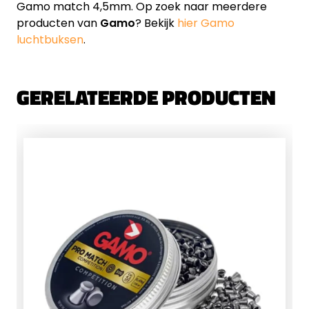
Gamo match 4,5mm. Op zoek naar meerdere
producten van
Gamo
? Bekijk
hier Gamo
luchtbuksen
.
GERELATEERDE PRODUCTEN