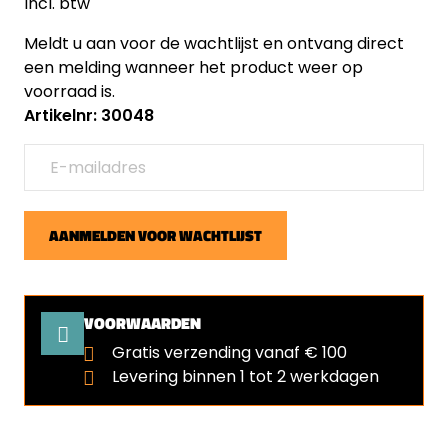
Incl. btw
Meldt u aan voor de wachtlijst en ontvang direct
een melding wanneer het product weer op
voorraad is.
Artikelnr: 30048
AANMELDEN VOOR WACHTLIJST
VOORWAARDEN
Gratis verzending vanaf € 100
Levering binnen 1 tot 2 werkdagen