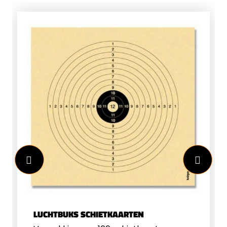
LUCHTBUKS SCHIETKAARTEN