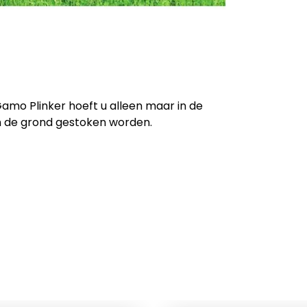
amo Plinker hoeft u alleen maar in de
in de grond gestoken worden.