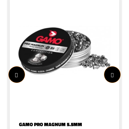
GAMO PRO MAGNUM 5.5MM