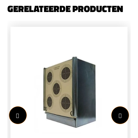
GERELATEERDE PRODUCTEN