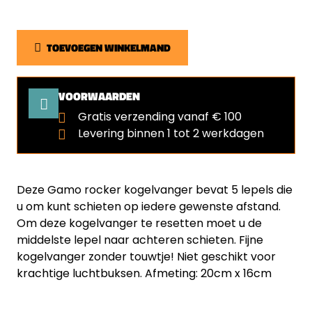
TOEVOEGEN WINKELMAND
VOORWAARDEN
Gratis verzending vanaf € 100
Levering binnen 1 tot 2 werkdagen
Deze Gamo rocker kogelvanger bevat 5 lepels die
u om kunt schieten op iedere gewenste afstand.
Om deze kogelvanger te resetten moet u de
middelste lepel naar achteren schieten. Fijne
kogelvanger zonder touwtje! Niet geschikt voor
krachtige luchtbuksen. Afmeting: 20cm x 16cm