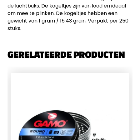
de luchtbuks. De kogeltjes zijn van lood en ideaal
om mee te plinken. De kogeltjes hebben een
gewicht van 1 gram / 15.43 grain. Verpakt per 250
stuks.
GERELATEERDE PRODUCTEN