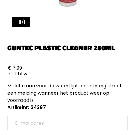
1/1
GUNTEC PLASTIC CLEANER 250ML
€ 7,99
Incl. btw
Meldt u aan voor de wachtlijst en ontvang direct
een melding wanneer het product weer op
voorraad is.
Artikelnr: 24397