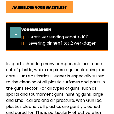
AANMELDEN VOOR WACHTLIJST
VOORWAARDEN
Gratis verzending vanaf € 100
Levering binnen 1 tot 2 werkdagen
In sports shooting many components are made
out of plastic, which requires regular cleaning and
care. GunTec Plastics Cleaner is especially suited
to the cleaning of all plastic surfaces and parts in
the guns sector. For all types of guns, such as
sports and tournament guns, hunting guns, large
and small calibre and air pressure. With GunTec
plastics cleaner, all plastics are gently cleaned
and cared for. This is particularly effective when