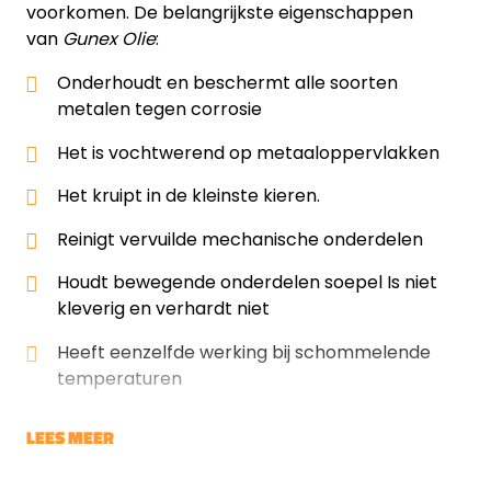
voorkomen. De belangrijkste eigenschappen
van
Gunex Olie
:
Onderhoudt en beschermt alle soorten
metalen tegen corrosie
Het is vochtwerend op metaaloppervlakken
Het kruipt in de kleinste kieren.
Reinigt vervuilde mechanische onderdelen
Houdt bewegende onderdelen soepel Is niet
kleverig en verhardt niet
Heeft eenzelfde werking bij schommelende
temperaturen
LEES MEER