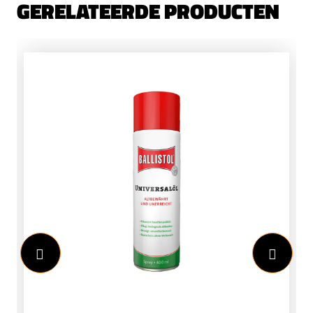
GERELATEERDE PRODUCTEN