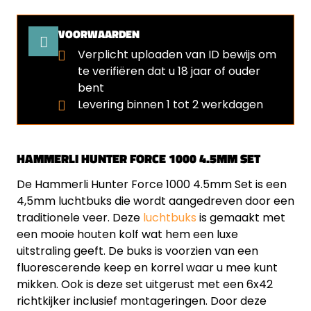
VOORWAARDEN
Verplicht uploaden van ID bewijs om
te verifiëren dat u 18 jaar of ouder
bent
Levering binnen 1 tot 2 werkdagen
HAMMERLI HUNTER FORCE 1000 4.5MM SET
De Hammerli Hunter Force 1000 4.5mm Set is een
4,5mm luchtbuks die wordt aangedreven door een
traditionele veer. Deze
luchtbuks
is gemaakt met
een mooie houten kolf wat hem een luxe
uitstraling geeft. De buks is voorzien van een
fluorescerende keep en korrel waar u mee kunt
mikken. Ook is deze set uitgerust met een 6x42
richtkijker inclusief montageringen. Door deze