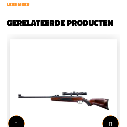
LEES MEER
GERELATEERDE PRODUCTEN