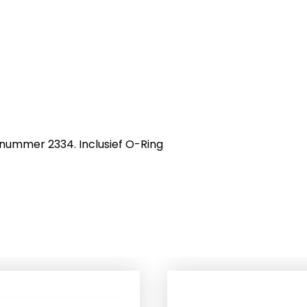
 nummer 2334. Inclusief O-Ring