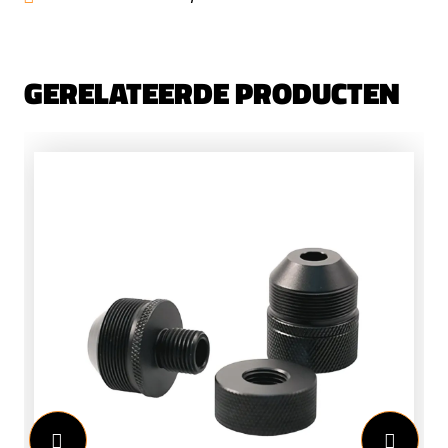
GERELATEERDE PRODUCTEN