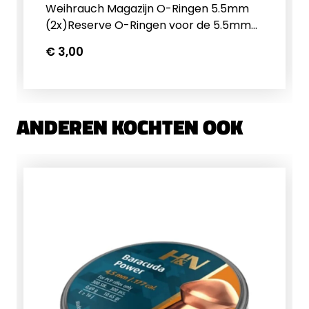
Weihrauch Magazijn O-Ringen 5.5mm
(2x)Reserve O-Ringen voor de 5.5mm
Weihrauch HW100 Magazijn. 2 Stuks per
€ 3,00
verpakking
ANDEREN KOCHTEN OOK