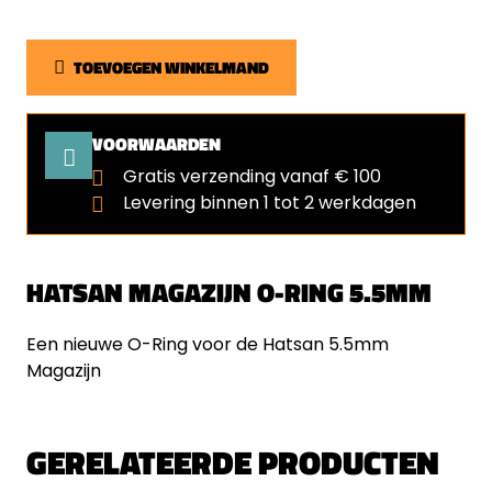
TOEVOEGEN WINKELMAND
VOORWAARDEN
Gratis verzending vanaf € 100
Levering binnen 1 tot 2 werkdagen
HATSAN MAGAZIJN O-RING 5.5MM
Een nieuwe O-Ring voor de Hatsan 5.5mm
Magazijn
GERELATEERDE PRODUCTEN