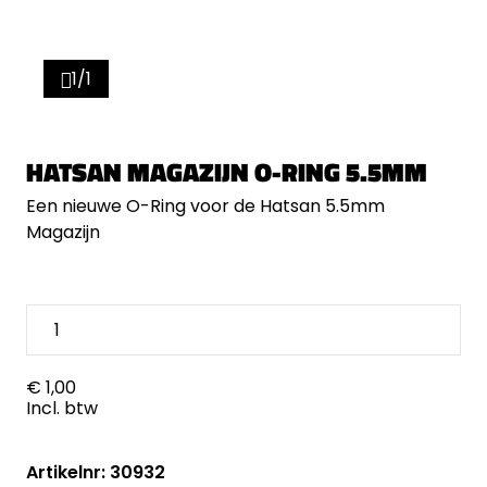
1/1
HATSAN MAGAZIJN O-RING 5.5MM
Een nieuwe O-Ring voor de Hatsan 5.5mm
Magazijn
€ 1,00
Incl. btw
Artikelnr: 30932