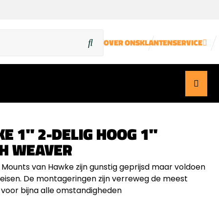
OVER ONS
KLANTENSERVICE
E 1" 2-DELIG HOOG 1"
H WEAVER
Mounts van Hawke zijn gunstig geprijsd maar voldoen
eisen. De montageringen zijn verreweg de meest
 voor bijna alle omstandigheden