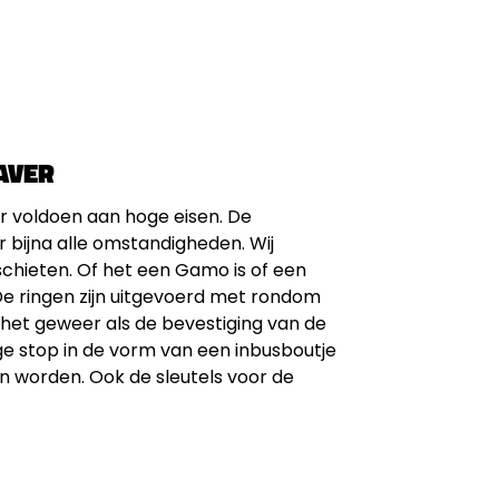
AVER
r voldoen aan hoge eisen. De
 bijna alle omstandigheden. Wij
chieten. Of het een Gamo is of een
e ringen zijn uitgevoerd met rondom
het geweer als de bevestiging van de
ge stop in de vorm van een inbusboutje
an worden. Ook de sleutels voor de