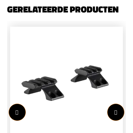
GERELATEERDE PRODUCTEN