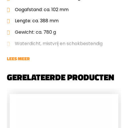
Oogafstand: ca. 102 mm
Lengte: ca. 388 mm
Gewicht: ca. 780 g
Waterdicht, mistvrij en schokbestendig
LEES MEER
GERELATEERDE PRODUCTEN