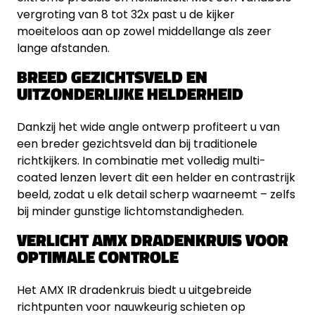
vergroting van 8 tot 32x past u de kijker
moeiteloos aan op zowel middellange als zeer
lange afstanden.
BREED GEZICHTSVELD EN
UITZONDERLIJKE HELDERHEID
Dankzij het wide angle ontwerp profiteert u van
een breder gezichtsveld dan bij traditionele
richtkijkers. In combinatie met volledig multi-
coated lenzen levert dit een helder en contrastrijk
beeld, zodat u elk detail scherp waarneemt – zelfs
bij minder gunstige lichtomstandigheden.
VERLICHT AMX DRADENKRUIS VOOR
OPTIMALE CONTROLE
Het AMX IR dradenkruis biedt u uitgebreide
richtpunten voor nauwkeurig schieten op