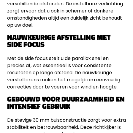
verschillende afstanden. De instelbare verlichting
zorgt ervoor dat u ook in schemer of donkere
omstandigheden altijd een duidelijk zicht behoudt
op uw doel.
NAUWKEURIGE AFSTELLING MET
SIDE FOCUS
Met de side focus stelt u de parallax snel en
precies af, wat essentieel is voor consistente
resultaten op lange afstand. De nauwkeurige
versteltorens maken het mogelijk om eenvoudig
correcties door te voeren voor wind en hoogte.
GEBOUWD VOOR DUURZAAMHEID EN
INTENSIEF GEBRUIK
De stevige 30 mm buisconstructie zorgt voor extra
stabiliteit en betrouwbaarheid. Deze richtkijker is