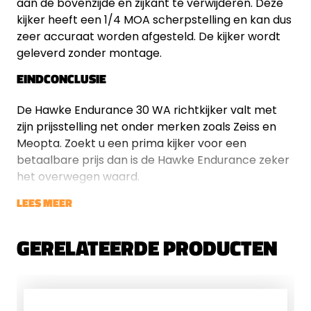
aan de bovenzijde en zijkant te verwijderen. Deze
kijker heeft een 1/4 MOA scherpstelling en kan dus
zeer accuraat worden afgesteld. De kijker wordt
geleverd zonder montage.
EINDCONCLUSIE
De Hawke Endurance 30 WA richtkijker valt met
zijn prijsstelling net onder merken zoals Zeiss en
Meopta. Zoekt u een prima kijker voor een
betaalbare prijs dan is de Hawke Endurance zeker
het overwegen waard.
LEES MEER
GERELATEERDE PRODUCTEN