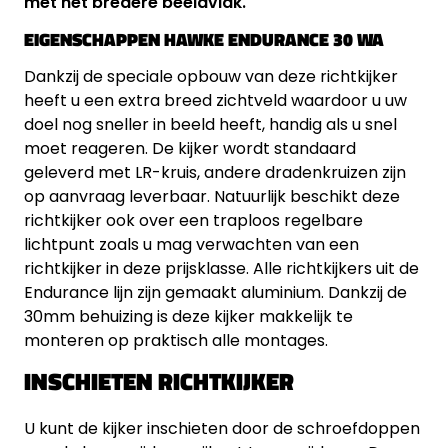
met het bredere beeldvlak.
EIGENSCHAPPEN HAWKE ENDURANCE 30 WA
Dankzij de speciale opbouw van deze richtkijker
heeft u een extra breed zichtveld waardoor u uw
doel nog sneller in beeld heeft, handig als u snel
moet reageren. De kijker wordt standaard
geleverd met LR-kruis, andere dradenkruizen zijn
op aanvraag leverbaar. Natuurlijk beschikt deze
richtkijker ook over een traploos regelbare
lichtpunt zoals u mag verwachten van een
richtkijker in deze prijsklasse. Alle richtkijkers uit de
Endurance lijn zijn gemaakt aluminium. Dankzij de
30mm behuizing is deze kijker makkelijk te
monteren op praktisch alle montages.
INSCHIETEN RICHTKIJKER
U kunt de kijker inschieten door de schroefdoppen