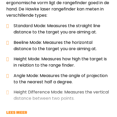
ergonomische vorm ligt de rangefinder goed in de
hand. De Hawke laser rangefinder kan meten in
verschillende types:
Standard Mode: Measures the straight line
distance to the target you are aiming at.
Beeline Mode: Measures the horizontal
distance to the target you are aiming at.
Height Mode: Measures how high the target is
in relation to the range finder.
Angle Mode: Measures the angle of projection
to the nearest half a degree.
Height Difference Mode: Measures the vertical
distance between two points.
LEES MEER