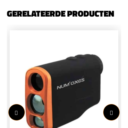
GERELATEERDE PRODUCTEN