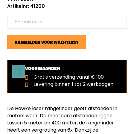
Artikelnr: 41200
AANMELDEN VOOR WACHTLIJST
VOORWAARDEN
Gratis verzending vanaf € 100
Levering binnen 1 tot 2 werkdagen
De Hawke laser rangefinder geeft afstanden in
meters weer. De meetbare afstanden liggen
tussen 5 meter en 400 meter, de rangefinder
heeft een vergroting van 6x. Dankzij de